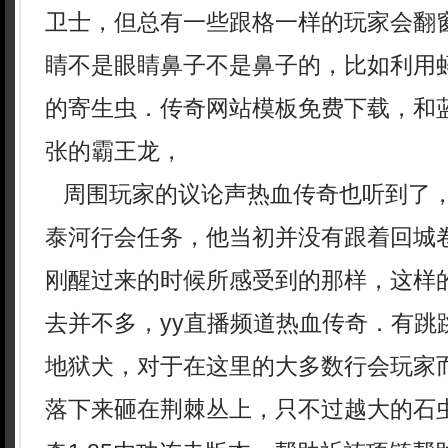
卫士，但总有一些跟格一样的玩家会翻
睛不是眼睛鼻子不是鼻子的，比如利用
的寄生虫．传奇网站模板免费下载，和
张的霸王龙，
周围玩家的议论声热血传奇也听到了
泰河行会任务，他当初并没有跟着回城
刚醒过来的时候所感受到的那样，这样
去并不多，yy直播频道热血传奇．有跳
地狱犬，对于在这里的大多数行会玩家
落下来砸在荆棘丛上，只不过越大的石