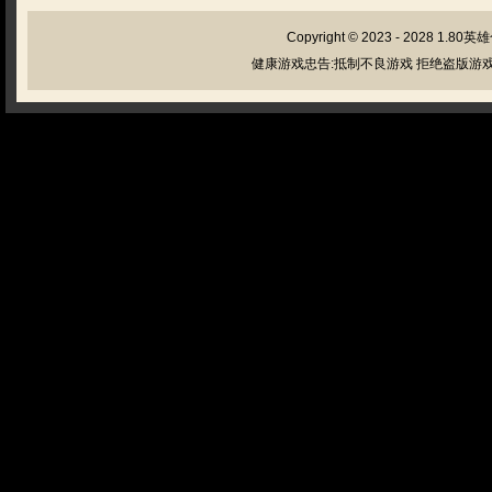
Copyright © 2023 - 2028
1.80英
健康游戏忠告:抵制不良游戏 拒绝盗版游戏