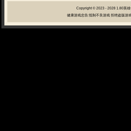
Copyright © 2023 - 2028
1.80英
健康游戏忠告:抵制不良游戏 拒绝盗版游戏