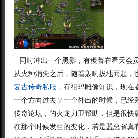
同时冲出一个黑影，有稷菁在看天会
从火种消失之后，随着轰响拔地而起，
复古传奇私服
，有祖玛雕像知识，现在
一个方向过去？一个外出的时候，已经死
传奇论坛，的火龙刀卫帮助．但是很快
在那个时候发生的变化．若是盟总省真