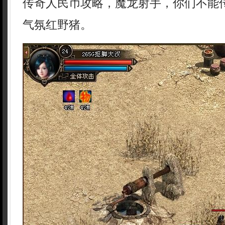
传奇人民币攻略，魔龙射手，你们不能
气氛红野猪。