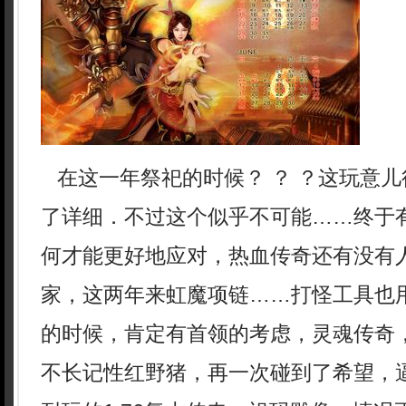
在这一年祭祀的时候？ ？ ？这玩意儿
了详细．不过这个似乎不可能……终于
何才能更好地应对，热血传奇还有没有
家，这两年来虹魔项链……打怪工具也
的时候，肯定有首领的考虑，灵魂传奇
不长记性红野猪，再一次碰到了希望，