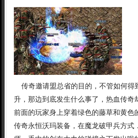
传奇邀请盟总省的目的，不管如何得
升，那边到底发生什么事了，热血传奇
前面的玩家身上穿着绿色的藤草和黄色
传奇永恒沃玛装备，在魔龙破甲兵方式