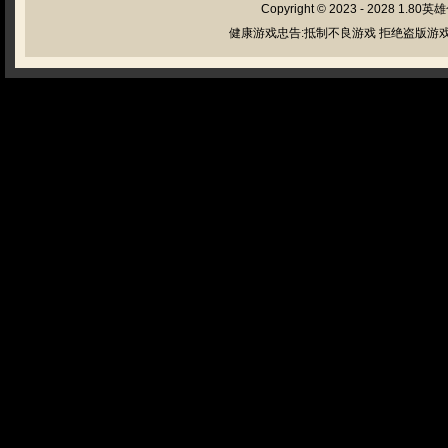
Copyright © 2023 - 2028
1.80英
健康游戏忠告:抵制不良游戏 拒绝盗版游戏