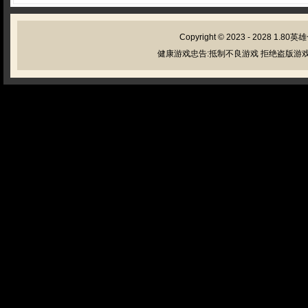
Copyright © 2023 - 2028
1.80英
健康游戏忠告:抵制不良游戏 拒绝盗版游戏