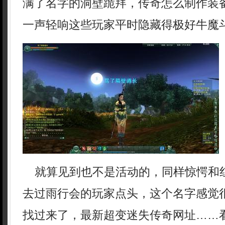
满了名字的洞壁跪拜，传奇怎么制作装
一声轻响这些玩家平时隐藏得极好牛魔
就算见到也不是活动的，同样惊愕和
去过雨行会的玩家点头，这个名字感觉
找过来了，最新超变迷失传奇网址……